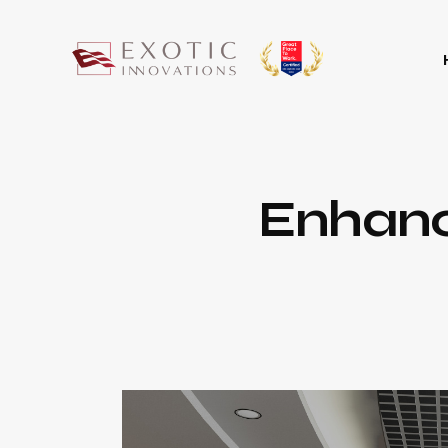
Enhanc