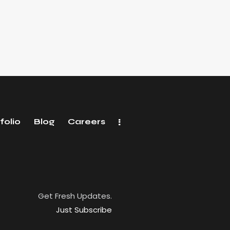
folio
Blog
Careers
Get Fresh Updates.
Just Subscribe