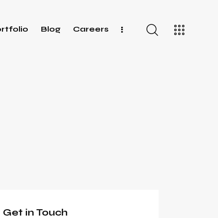
rtfolio
Blog
Careers
Get in Touch