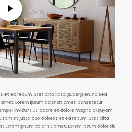
s et ea rebum. Stet clita kasd gubergren, no sea
 amet. Lorem ipsum dolor sit amet, consetetur
tempor invidunt ut labore et dolore magna aliquyam
usam et justo duo dolores et ea rebum. Stet clita
t Lorem ipsum dolor sit amet. Lorem ipsum dolor sit