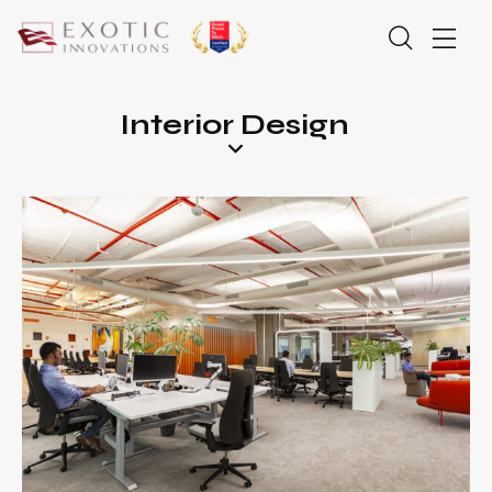
Interior Design