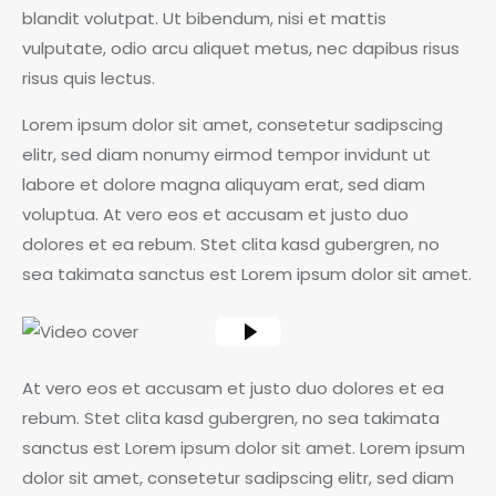
blandit volutpat. Ut bibendum, nisi et mattis
vulputate, odio arcu aliquet metus, nec dapibus risus
risus quis lectus.
Lorem ipsum dolor sit amet, consetetur sadipscing
elitr, sed diam nonumy eirmod tempor invidunt ut
labore et dolore magna aliquyam erat, sed diam
voluptua. At vero eos et accusam et justo duo
dolores et ea rebum. Stet clita kasd gubergren, no
sea takimata sanctus est Lorem ipsum dolor sit amet.
At vero eos et accusam et justo duo dolores et ea
rebum. Stet clita kasd gubergren, no sea takimata
sanctus est Lorem ipsum dolor sit amet. Lorem ipsum
dolor sit amet, consetetur sadipscing elitr, sed diam