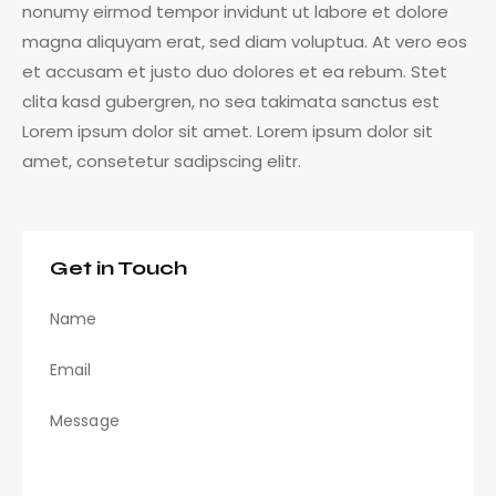
nonumy eirmod tempor invidunt ut labore et dolore
magna aliquyam erat, sed diam voluptua. At vero eos
et accusam et justo duo dolores et ea rebum. Stet
clita kasd gubergren, no sea takimata sanctus est
Lorem ipsum dolor sit amet. Lorem ipsum dolor sit
amet, consetetur sadipscing elitr.
Get in Touch