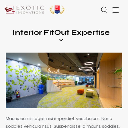
Interior FitOut Expertise
Mauris eu nisi eget nisi imperdiet vestibulum. Nunc
sodales vehicula risus. Suspendisse id mauris sodales,