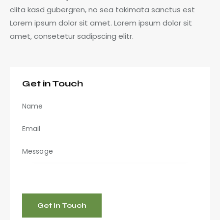
clita kasd gubergren, no sea takimata sanctus est
Lorem ipsum dolor sit amet. Lorem ipsum dolor sit
amet, consetetur sadipscing elitr.
Get in Touch