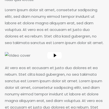
Lorem ipsum dolor sit amet, consetetur sadipscing
elitr, sed diam nonumy eirmod tempor invidunt ut
labore et dolore magna aliquyam erat, sed diam
voluptua. At vero eos et accusam et justo duo
dolores et ea rebum. Stet clita kasd gubergren, no
sea takimata sanctus est Lorem ipsum dolor sit amet.
At vero eos et accusam et justo duo dolores et ea
rebum. Stet clita kasd gubergren, no sea takimata
sanctus est Lorem ipsum dolor sit amet. Lorem ipsum
dolor sit amet, consetetur sadipscing elitr, sed diam
nonumy eirmod tempor invidunt ut labore et dolore
magna aliquyam erat, sed diam voluptua. At vero eos
et accusam et justo duo dolores et ea rebum. Stet